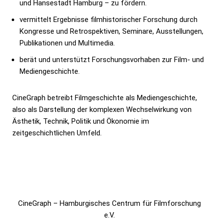
und Hansestadt Hamburg – zu fördern.
vermittelt Ergebnisse filmhistorischer Forschung durch
Kongresse und Retrospektiven, Seminare, Ausstellungen,
Publikationen und Multimedia.
berät und unterstützt Forschungsvorhaben zur Film- und
Mediengeschichte.
CineGraph betreibt Filmgeschichte als Mediengeschichte,
also als Darstellung der komplexen Wechselwirkung von
Ästhetik, Technik, Politik und Ökonomie im
zeitgeschichtlichen Umfeld.
CineGraph – Hamburgisches Centrum für Filmforschung
e.V.